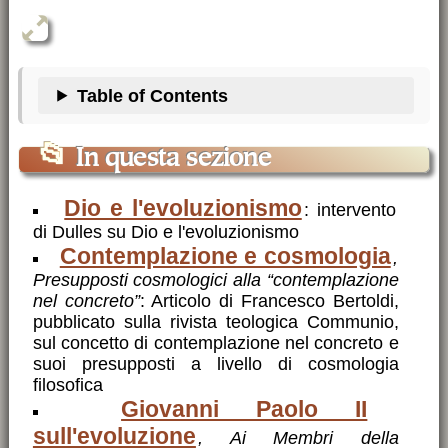
Table of Contents
📂
In questa sezione
Dio e l'evoluzionismo
: intervento
di Dulles su Dio e l'evoluzionismo
Contemplazione e cosmologia
,
Presupposti cosmologici alla “contemplazione
nel concreto”
: Articolo di Francesco Bertoldi,
pubblicato sulla rivista teologica Communio,
sul concetto di contemplazione nel concreto e
suoi presupposti a livello di cosmologia
filosofica
Giovanni Paolo II
sull'evoluzione
, Ai Membri della