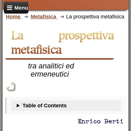
Menu
Home
Metafisica
La prospettiva metafisica
La prospettiva
metafisica
tra analitici ed
ermeneutici
Table of Contents
Enrico Berti