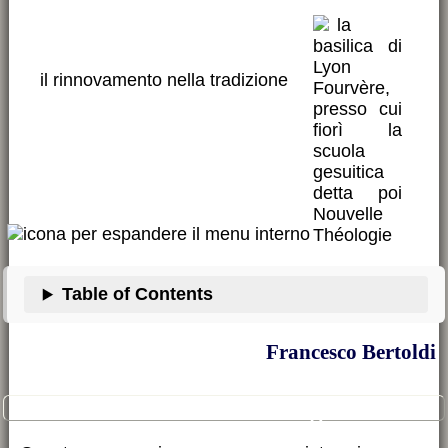
Théologie
il rinnovamento nella tradizione
Table of Contents
Francesco Bertoldi
il nome: Nouvelle Théologie